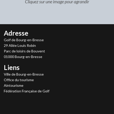
Cliquez sur une image pour agrandir
Adresse
Golf de Bourg-en-Bresse
29 Allée Louis Robin
Parc de loisirs de Bouvent
01000 Bourg-en-Bresse
Liens
Ville de Bourg-en-Bresse
Office du tourisme
Aintourisme
Fédération Française de Golf