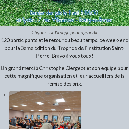
Cliquez sur l'image pour agrandir
120 participants et le retour du beau temps, ce week-end
pour la 3ème édition du Trophée de l'Institution Saint-
Pierre. Bravo à vous tous !
Un grand merci à Christophe Clergeot et son équipe pour
cette magnifique organisation et leur accueil lors de la
remise des prix.